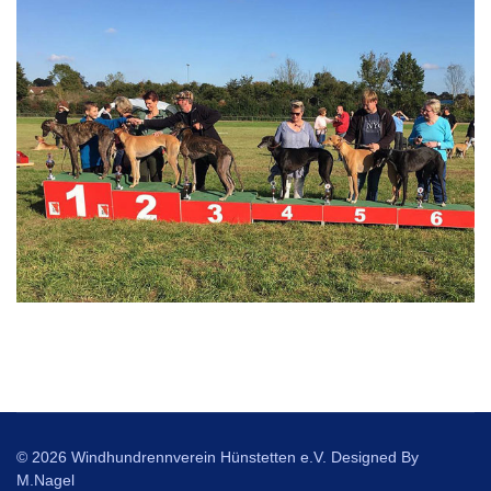
© 2026 Windhundrennverein Hünstetten e.V. Designed By
M.Nagel