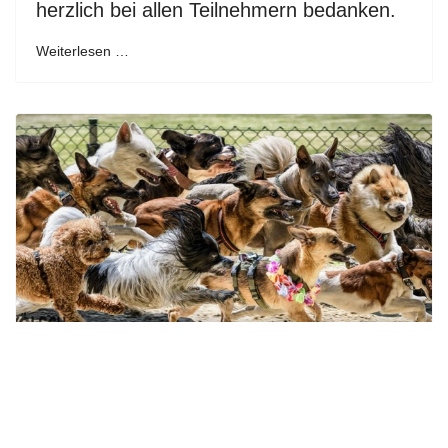
herzlich bei allen Teilnehmern bedanken.
Weiterlesen …
Schlappohren auf der
Windhundrennbahn