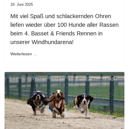
19. Juni 2025
Mit viel Spaß und schlackernden Ohren
liefen wieder über 100 Hunde aller Rassen
beim 4. Basset & Friends Rennen in
unserer Windhundarena!
Weiterlesen …