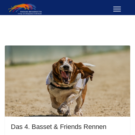
Das 4. Basset & Friends Rennen