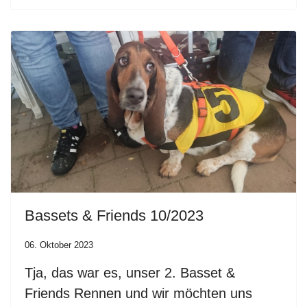
Bassets & Friends 10/2023
06. Oktober 2023
Tja, das war es, unser 2. Basset &
Friends Rennen und wir möchten uns