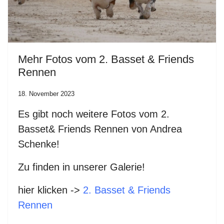
Mehr Fotos vom 2. Basset & Friends
Rennen
18. November 2023
Es gibt noch weitere Fotos vom 2.
Basset& Friends Rennen von Andrea
Schenke!
Zu finden in unserer Galerie!
hier klicken ->
2. Basset & Friends
Rennen