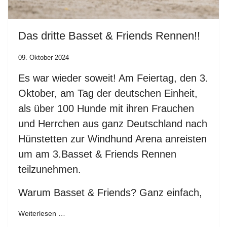
Das dritte Basset & Friends Rennen!!
09. Oktober 2024
Es war wieder soweit! Am Feiertag, den 3.
Oktober, am Tag der deutschen Einheit,
als über 100 Hunde mit ihren Frauchen
und Herrchen aus ganz Deutschland nach
Hünstetten zur Windhund Arena anreisten
um am 3.Basset & Friends Rennen
teilzunehmen.
Warum Basset & Friends? Ganz einfach,
Weiterlesen …