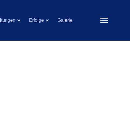
ltungen
Erfolge
Galerie