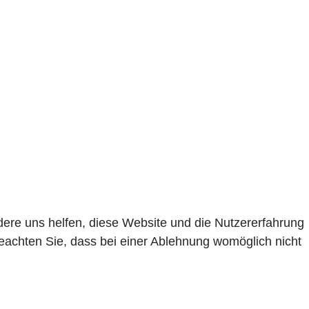
ndere uns helfen, diese Website und die Nutzererfahrung
beachten Sie, dass bei einer Ablehnung womöglich nicht