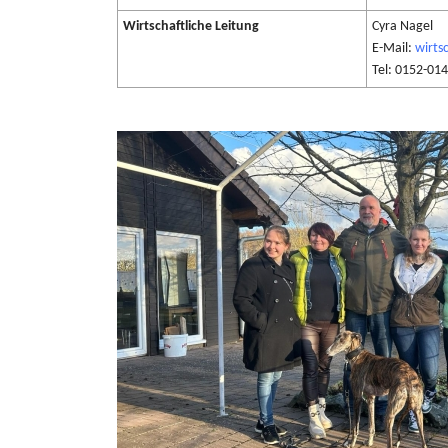
Wirtschaftliche Leitung
Cyra Nagel
E-Mail:
wirts
Tel: 0152-01