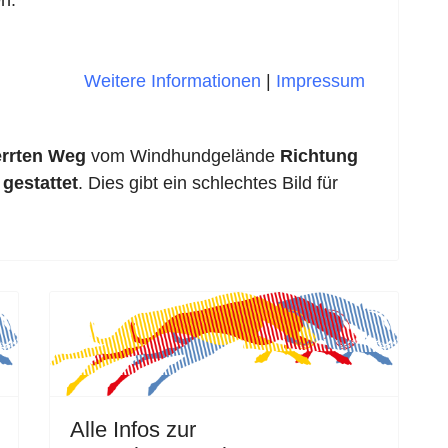
Weitere Informationen
|
Impressum
errten Weg
vom Windhundgelände
Richtung
 gestattet
. Dies gibt ein schlechtes Bild für
Alle Infos zur