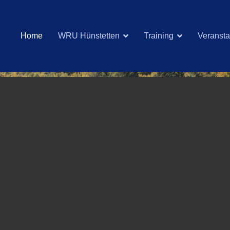
Home
WRU Hünstetten
Training
Veransta