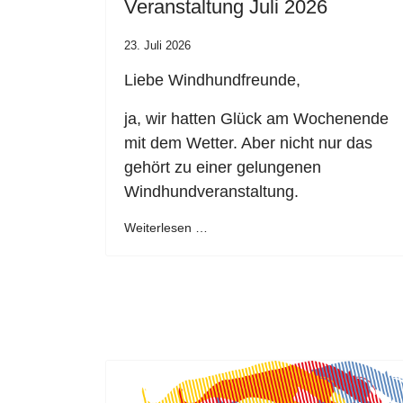
Veranstaltung Juli 2026
23. Juli 2026
Liebe Windhundfreunde,
ja, wir hatten Glück am Wochenende
mit dem Wetter. Aber nicht nur das
gehört zu einer gelungenen
Windhundveranstaltung.
Weiterlesen …