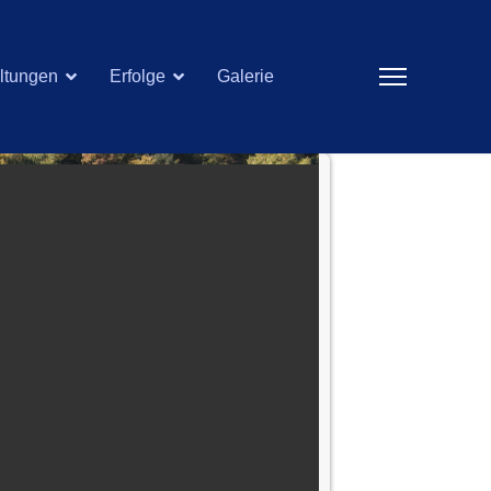
ltungen
Erfolge
Galerie