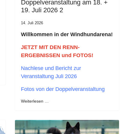
Doppelveranstaltung am 18. +
19. Juli 2026 2
14. Juli 2026
Willkommen in der Windhundarena!
JETZT MIT DEN RENN-
ERGEBNISSEN und FOTOS!
Nachlese und Bericht zur
Veranstaltung Juli 2026
Fotos von der Doppelveranstaltung
Weiterlesen …