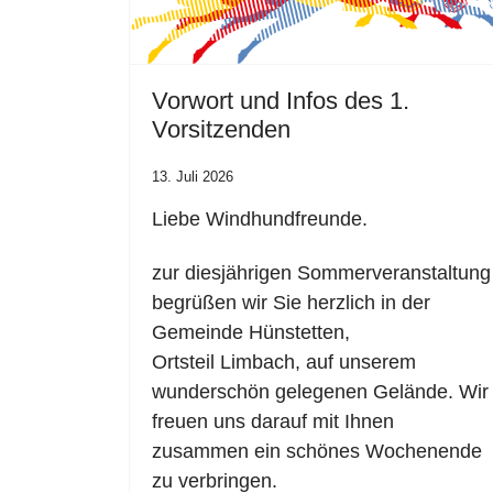
Vorwort und Infos des 1.
Vorsitzenden
13. Juli 2026
Liebe Windhundfreunde.
zur diesjährigen Sommerveranstaltung
begrüßen wir Sie herzlich in der
Gemeinde Hünstetten,
Ortsteil Limbach, auf unserem
wunderschön gelegenen Gelände. Wir
freuen uns darauf mit Ihnen
zusammen ein schönes Wochenende
zu verbringen.