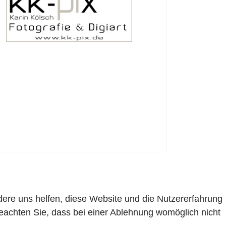
ndere uns helfen, diese Website und die Nutzererfahrung
beachten Sie, dass bei einer Ablehnung womöglich nicht