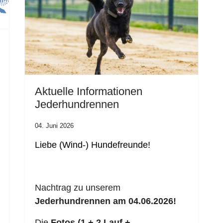
Aktuelle Informationen
Jederhundrennen
04. Juni 2026
Liebe (Wind-) Hundefreunde!
Nachtrag zu unserem
Jederhundrennen am 04.06.2026!
Die
Fotos (1 + 2 Lauf +