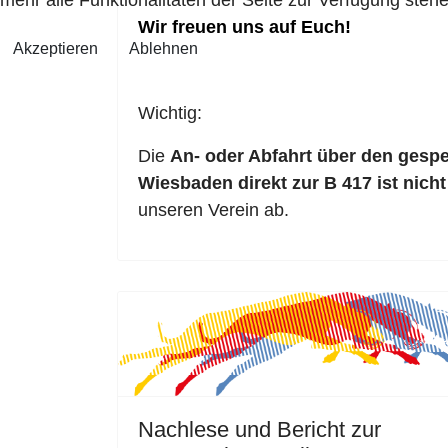
Wir freuen uns auf Euch!
Akzeptieren
Ablehnen
Wichtig:
Die
An- oder Abfahrt über den gesp
Wiesbaden direkt zur B 417
ist nicht
unseren Verein ab.
Nachlese und Bericht zur