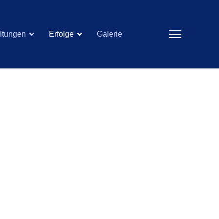
ltungen
Erfolge
Galerie