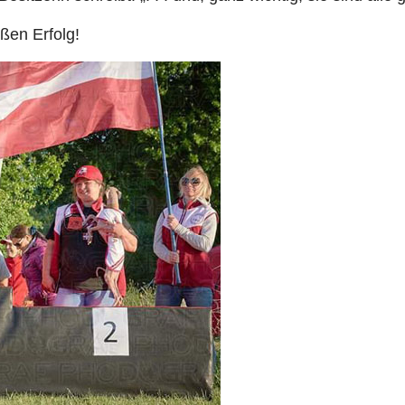
ßen Erfolg!