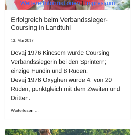
Weitere Informationen
|
Impressum
Erfolgreich beim Verbandssieger-
Coursing in Landtuhl
13. Mai 2017
Devaj 1976 Kincsem wurde Coursing
Verbandssiegerin bei den Sprintern;
einzige Hündin und 8 Rüden.
Devaj 1976 Oxyghen wurde 4. von 20
Rüden, punktgleich mit dem Zweiten und
Dritten.
Weiterlesen …