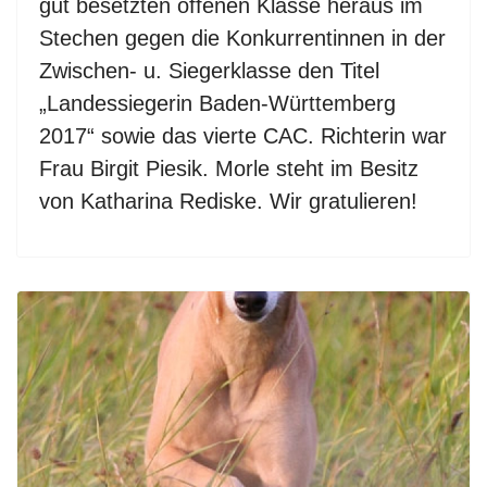
gut besetzten offenen Klasse heraus im
Stechen gegen die Konkurrentinnen in der
Zwischen- u. Siegerklasse den Titel
„Landessiegerin Baden-Württemberg
2017“ sowie das vierte CAC. Richterin war
Frau Birgit Piesik. Morle steht im Besitz
von Katharina Rediske. Wir gratulieren!