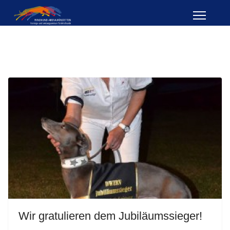
Wir gratulieren dem Jubiläumssieger!