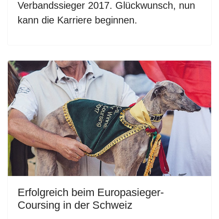
Verbandssieger 2017. Glückwunsch, nun
kann die Karriere beginnen.
Erfolgreich beim Europasieger-
Coursing in der Schweiz