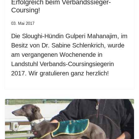
Erfolgreich beim Verbandssieger-
Coursing!
03. Mai 2017
Die Sloughi-Hündin Gulperi Mahanajim, im
Besitz von Dr. Sabine Schlenkrich, wurde
am vergangenen Wochenende in
Landstuhl Verbands-Coursingsiegerin
2017. Wir gratulieren ganz herzlich!