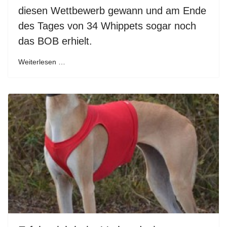
diesen Wettbewerb gewann und am Ende
des Tages von 34 Whippets sogar noch
das BOB erhielt.
Weiterlesen …