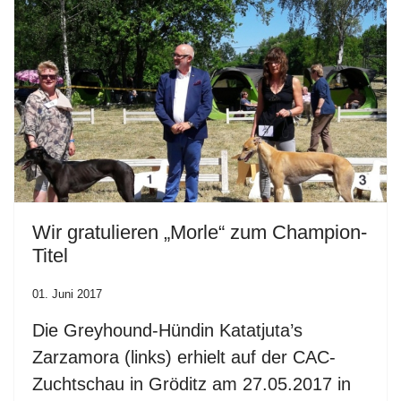
Wir gratulieren „Morle“ zum Champion-
Titel
01. Juni 2017
Die Greyhound-Hündin Katatjuta’s
Zarzamora (links) erhielt auf der CAC-
Zuchtschau in Gröditz am 27.05.2017 in