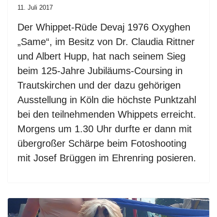
11. Juli 2017
Der Whippet-Rüde Devaj 1976 Oxyghen
„Same“, im Besitz von Dr. Claudia Rittner
und Albert Hupp, hat nach seinem Sieg
beim 125-Jahre Jubiläums-Coursing in
Trautskirchen und der dazu gehörigen
Ausstellung in Köln die höchste Punktzahl
bei den teilnehmenden Whippets erreicht.
Morgens um 1.30 Uhr durfte er dann mit
übergroßer Schärpe beim Fotoshooting
mit Josef Brüggen im Ehrenring posieren.