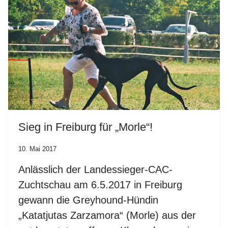
Sieg in Freiburg für „Morle“!
10. Mai 2017
Anlässlich der Landessieger-CAC-
Zuchtschau am 6.5.2017 in Freiburg
gewann die Greyhound-Hündin
„Katatjutas Zarzamora“ (Morle) aus der