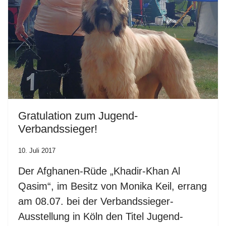
Gratulation zum Jugend-
Verbandssieger!
10. Juli 2017
Der Afghanen-Rüde „Khadir-Khan Al
Qasim“, im Besitz von Monika Keil, errang
am 08.07. bei der Verbandssieger-
Ausstellung in Köln den Titel Jugend-