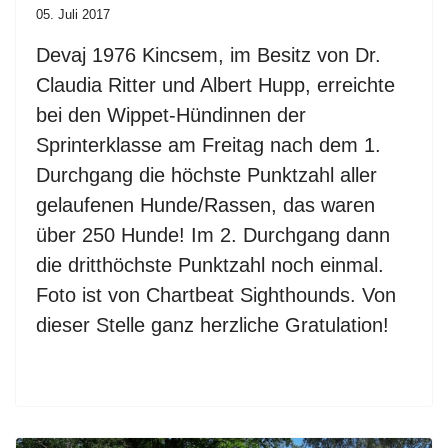
05. Juli 2017
Devaj 1976 Kincsem, im Besitz von Dr.
Claudia Ritter und Albert Hupp, erreichte
bei den Wippet-Hündinnen der
Sprinterklasse am Freitag nach dem 1.
Durchgang die höchste Punktzahl aller
gelaufenen Hunde/Rassen, das waren
über 250 Hunde! Im 2. Durchgang dann
die dritthöchste Punktzahl noch einmal.
Foto ist von Chartbeat Sighthounds. Von
dieser Stelle ganz herzliche Gratulation!