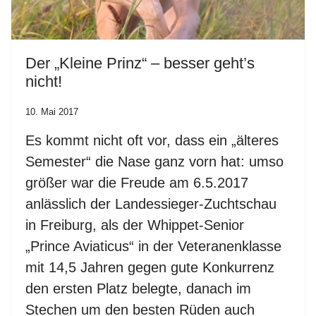
Der „Kleine Prinz“ – besser geht’s
nicht!
10. Mai 2017
Es kommt nicht oft vor, dass ein „älteres
Semester“ die Nase ganz vorn hat: umso
größer war die Freude am 6.5.2017
anlässlich der Landessieger-Zuchtschau
in Freiburg, als der Whippet-Senior
„Prince Aviaticus“ in der Veteranenklasse
mit 14,5 Jahren gegen gute Konkurrenz
den ersten Platz belegte, danach im
Stechen um den besten Rüden auch