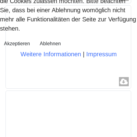
die Cookies zulassen möchten. Bitte beachten
Sie, dass bei einer Ablehnung womöglich nicht
mehr alle Funktionalitäten der Seite zur Verfügung
stehen.
Akzeptieren
Ablehnen
Weitere Informationen
|
Impressum