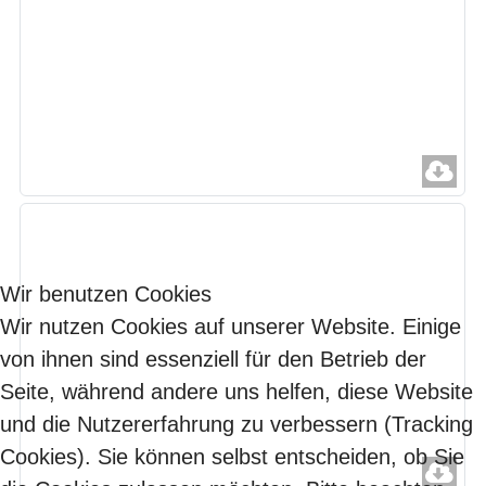
Wir benutzen Cookies
Wir nutzen Cookies auf unserer Website. Einige
von ihnen sind essenziell für den Betrieb der
Seite, während andere uns helfen, diese Website
und die Nutzererfahrung zu verbessern (Tracking
Cookies). Sie können selbst entscheiden, ob Sie