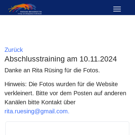
Zurück
Abschlusstraining am 10.11.2024
Danke an Rita Rüsing für die Fotos.
Hinweis: Die Fotos wurden für die Website
verkleinert. Bitte vor dem Posten auf anderen
Kanälen bitte Kontakt über
rita.ruesing@gmail.com.