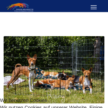
Wir benutzen Cookies
Wir nutzen Cookies auf unserer Website. Einige