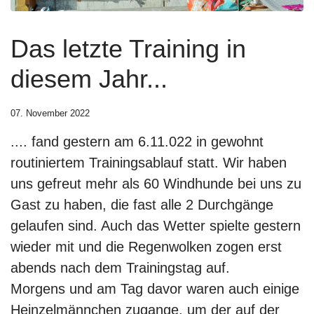
Das letzte Training in
diesem Jahr...
07. November 2022
.... fand gestern am 6.11.022 in gewohnt
routiniertem Trainingsablauf statt. Wir haben
uns gefreut mehr als 60 Windhunde bei uns zu
Gast zu haben, die fast alle 2 Durchgänge
gelaufen sind. Auch das Wetter spielte gestern
wieder mit und die Regenwolken zogen erst
abends nach dem Trainingstag auf.
Morgens und am Tag davor waren auch einige
Heinzelmännchen zugange, um der auf der