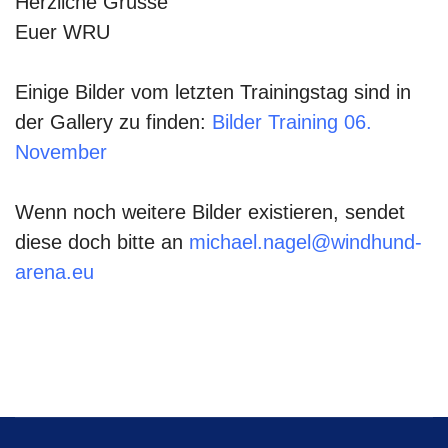
Herzliche Grüsse
Euer WRU
Einige Bilder vom letzten Trainingstag sind in
der Gallery zu finden:
Bilder Training 06.
November
Wenn noch weitere Bilder existieren, sendet
diese doch bitte an
michael.nagel@windhund-
arena.eu