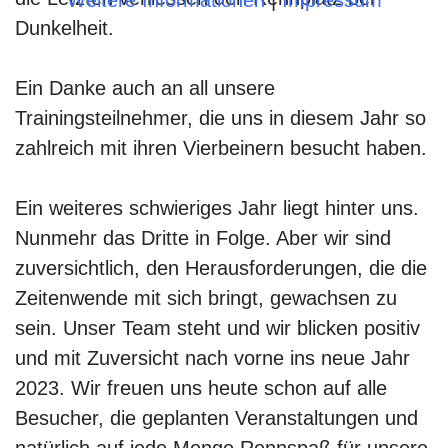
Dunkelheit.
Ein Danke auch an all unsere
Trainingsteilnehmer, die uns in diesem Jahr so
zahlreich mit ihren Vierbeinern besucht haben.
Ein weiteres schwieriges Jahr liegt hinter uns.
Nunmehr das Dritte in Folge. Aber wir sind
zuversichtlich, den Herausforderungen, die die
Zeitenwende mit sich bringt, gewachsen zu
sein. Unser Team steht und wir blicken positiv
und mit Zuversicht nach vorne ins neue Jahr
2023. Wir freuen uns heute schon auf alle
Besucher, die geplanten Veranstaltungen und
natürlich auf jede Menge Rennspaß für unsere