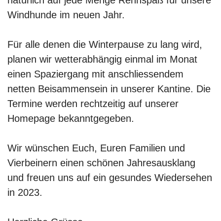
Windhunde im neuen Jahr.
Für alle denen die Winterpause zu lang wird,
planen wir wetterabhängig einmal im Monat
einen Spaziergang mit anschliessendem
netten Beisammensein in unserer Kantine. Die
Termine werden rechtzeitig auf unserer
Homepage bekanntgegeben.
Wir wünschen Euch, Euren Familien und
Vierbeinern einen schönen Jahresausklang
und freuen uns auf ein gesundes Wiedersehen
in 2023.