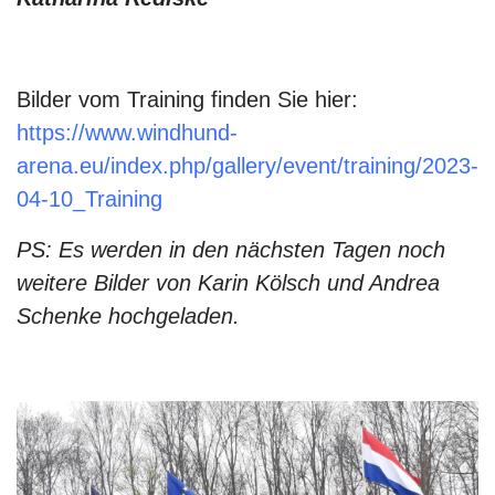
Bilder vom Training finden Sie hier:
https://www.windhund-
arena.eu/index.php/gallery/event/training/2023-
04-10_Training
PS: Es werden in den nächsten Tagen noch
weitere Bilder von Karin Kölsch und Andrea
Schenke hochgeladen.