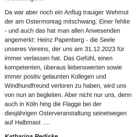
Da war aber noch ein Anflug trauiger Wehmut
der am Ostermontag mitschwang. Einer fehlte
- und auch das hat man allen Anwesenden
angemerkt: Heinz Papenberg - die Seele
unseres Vereins, der uns am 31.12.2023 für
immer verlassen hat. Das Gefühl, einen
kompetenten, überaus liebenswerten sowie
immer positiv gelaunten Kollegen und
Windhundfreund verloren zu haben, wird uns
von nun an begleiten. Aber nicht nur uns, denn
auch in Köln hing die Flagge bei der
diesjährigen Osterveranstaltung seinetwegen
auf Halbmast ....
Katharina Rediske