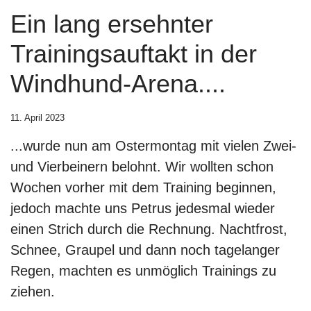
Ein lang ersehnter
Trainingsauftakt in der
Windhund-Arena....
11. April 2023
...wurde nun am Ostermontag mit vielen Zwei-
und Vierbeinern belohnt. Wir wollten schon
Wochen vorher mit dem Training beginnen,
jedoch machte uns Petrus jedesmal wieder
einen Strich durch die Rechnung. Nachtfrost,
Schnee, Graupel und dann noch tagelanger
Regen, machten es unmöglich Trainings zu
ziehen.