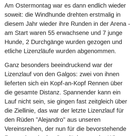
Am Ostermontag war es dann endlich wieder
soweit: die Windhunde drehten erstmalig in
diesem Jahr wieder ihre Runden in der Arena -
am Start waren 55 erwachsene und 7 junge
Hunde, 2 Durchgänge wurden gezogen und
etliche Lizenzläufe wurden abgenommen.
Ganz besonders beeindruckend war der
Lizenzlauf von den Galgos: zwei von ihnen
lieferten sich ein Kopf-an-Kopf Rennen über
die gesamte Distanz. Spannender kann ein
Lauf nicht sein, sie gingen fast zeitgleich über
die Ziellinie, das war der letzte Lizenzlauf für
den Rüden "Alejandro" aus unseren
Vereinsreihen, der nun für die bevorstehende